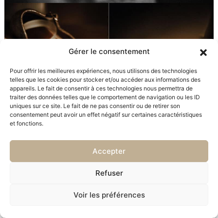
Gérer le consentement
Pour offrir les meilleures expériences, nous utilisons des technologies
telles que les cookies pour stocker et/ou accéder aux informations des
appareils. Le fait de consentir à ces technologies nous permettra de
traiter des données telles que le comportement de navigation ou les ID
uniques sur ce site. Le fait de ne pas consentir ou de retirer son
consentement peut avoir un effet négatif sur certaines caractéristiques
et fonctions.
Accepter
Refuser
Voir les préférences