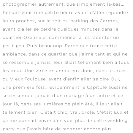
photographier autrement, que simplement là-bas…
Rendez-vous une petite heure avant d’aller rejoindre
leurs proches, sur le toit du parking des Carmes,
avant d’aller se perdre quelques minutes dans le
quartier Ozenne et commencer à les raconter un
petit peu. Puis beaucoup. Parce que toute cette
ambiance, dans ce quartier que j’aime tant et qui ne
se ressemble jamais, leur allait tellement bien à tous
les deux. Une virée en amoureux donc, dans les rues
du Vieux Toulouse, avant d’enfin aller se dire Oui,
une première fois… Evidemment le Capitole aussi ne
se ressemble jamais d’un mariage à un autre et ce
jour là, dans ses lumières de plein été, il leur allait
tellement bien. C’était chic, vrai, drôle. C’était Eux et
ça me donnait envie d’en voir plus de cette wedding
party que j’avais hâte de raconter encore plus.