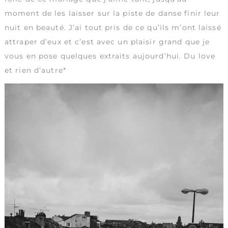
moment de les laisser sur la piste de danse finir leur
nuit en beauté. J’ai tout pris de ce qu’ils m’ont laissé
attraper d’eux et c’est avec un plaisir grand que je
vous en pose quelques extraits aujourd’hui. Du love
et rien d’autre*