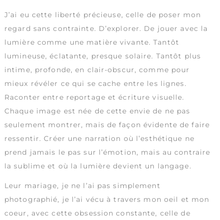
J’ai eu cette liberté précieuse, celle de poser mon
regard sans contrainte. D’explorer. De jouer avec la
lumière comme une matière vivante. Tantôt
lumineuse, éclatante, presque solaire. Tantôt plus
intime, profonde, en clair-obscur, comme pour
mieux révéler ce qui se cache entre les lignes.
Raconter entre reportage et écriture visuelle.
Chaque image est née de cette envie de ne pas
seulement montrer, mais de façon évidente de faire
ressentir. Créer une narration où l’esthétique ne
prend jamais le pas sur l’émotion, mais au contraire
la sublime et où la lumière devient un langage.
Leur mariage, je ne l’ai pas simplement
photographié, je l’ai vécu à travers mon oeil et mon
coeur, avec cette obsession constante, celle de