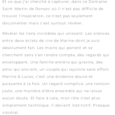
Et ce que j’ai cherché à capturer, dans ce Domaine
Saint Martin de Ronsac où il n’est pas difficile de
trouver l’inspiration, ce n’est pas seulement
documenter mais c’est surtout révéler.
Révéler les liens invisibles qui unissent. Les silences
entre deux éclats de rire de Marine dont je suis
absolument fan. Les mains qui parlent et se
cherchent sans s’en rendre compte, des regards qui
enveloppent. Une famille entière qui gravite, des
amis qui ancrent, un couple qui rayonne sans effort.
Marine & Lucas, c’est une évidence douce et
puissante à la fois. Un regard complice, une tension
juste, une manière d’être ensemble qui ne laisse
aucun doute. Et face à cela, mon rôle n’est plus
simplement technique. Il devient instinctif. Presque
viscéral.