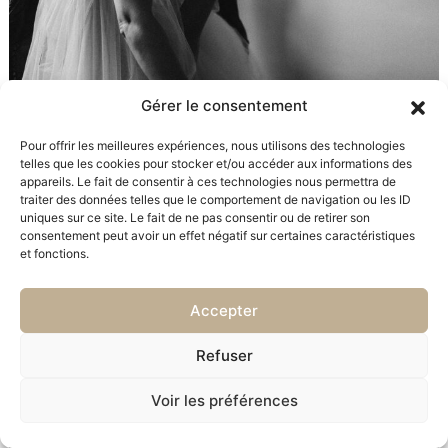
Gérer le consentement
Pour offrir les meilleures expériences, nous utilisons des technologies
telles que les cookies pour stocker et/ou accéder aux informations des
appareils. Le fait de consentir à ces technologies nous permettra de
traiter des données telles que le comportement de navigation ou les ID
uniques sur ce site. Le fait de ne pas consentir ou de retirer son
consentement peut avoir un effet négatif sur certaines caractéristiques
et fonctions.
Accepter
Refuser
Voir les préférences