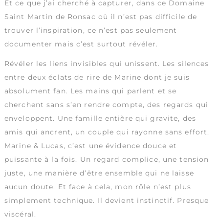
Et ce que j’ai cherché à capturer, dans ce Domaine
Saint Martin de Ronsac où il n’est pas difficile de
trouver l’inspiration, ce n’est pas seulement
documenter mais c’est surtout révéler.
Révéler les liens invisibles qui unissent. Les silences
entre deux éclats de rire de Marine dont je suis
absolument fan. Les mains qui parlent et se
cherchent sans s’en rendre compte, des regards qui
enveloppent. Une famille entière qui gravite, des
amis qui ancrent, un couple qui rayonne sans effort.
Marine & Lucas, c’est une évidence douce et
puissante à la fois. Un regard complice, une tension
juste, une manière d’être ensemble qui ne laisse
aucun doute. Et face à cela, mon rôle n’est plus
simplement technique. Il devient instinctif. Presque
viscéral.