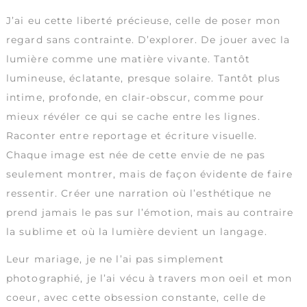
J’ai eu cette liberté précieuse, celle de poser mon
regard sans contrainte. D’explorer. De jouer avec la
lumière comme une matière vivante. Tantôt
lumineuse, éclatante, presque solaire. Tantôt plus
intime, profonde, en clair-obscur, comme pour
mieux révéler ce qui se cache entre les lignes.
Raconter entre reportage et écriture visuelle.
Chaque image est née de cette envie de ne pas
seulement montrer, mais de façon évidente de faire
ressentir. Créer une narration où l’esthétique ne
prend jamais le pas sur l’émotion, mais au contraire
la sublime et où la lumière devient un langage.
Leur mariage, je ne l’ai pas simplement
photographié, je l’ai vécu à travers mon oeil et mon
coeur, avec cette obsession constante, celle de