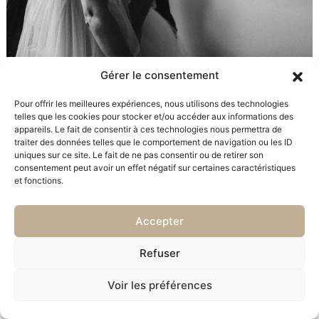
Gérer le consentement
Pour offrir les meilleures expériences, nous utilisons des technologies
telles que les cookies pour stocker et/ou accéder aux informations des
appareils. Le fait de consentir à ces technologies nous permettra de
traiter des données telles que le comportement de navigation ou les ID
uniques sur ce site. Le fait de ne pas consentir ou de retirer son
consentement peut avoir un effet négatif sur certaines caractéristiques
et fonctions.
Accepter
Refuser
Voir les préférences