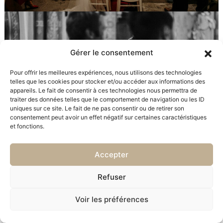
Gérer le consentement
Pour offrir les meilleures expériences, nous utilisons des technologies
telles que les cookies pour stocker et/ou accéder aux informations des
appareils. Le fait de consentir à ces technologies nous permettra de
traiter des données telles que le comportement de navigation ou les ID
uniques sur ce site. Le fait de ne pas consentir ou de retirer son
consentement peut avoir un effet négatif sur certaines caractéristiques
et fonctions.
Accepter
Refuser
Voir les préférences