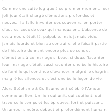
Comme une suite logique à ce premier moment, leur
joli jour était chargé d’émotions profondes et
neuves. Il a fallu inventer des souvenirs, en porter
d’autres, ceux de ceux qui manquaient. L’absence de
ces amours était là, palpable, mais jamais vide,
jamais lourde et bien au contraire, elle faisait partie
de l’histoire donnant encore plus de sens et
d’émotions à ce mariage si beau, si doux. Raconter
leur mariage c’était aussi raconter une belle histoire
de famille qui continue d’avancer, malgré le chagrin,
malgré les silences et c’est une belle leçon de vie.
Alors Stéphanie & Guillaume ont célébré l’Amour
comme un lien. Un lien qui unit, qui soutient, qui
traverse le temps et les épreuves, fort et puissant.
Un amour sincère, debout et profondément humain.