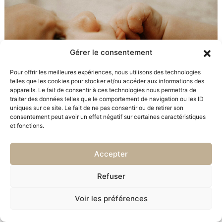
Gérer le consentement
Pour offrir les meilleures expériences, nous utilisons des technologies
telles que les cookies pour stocker et/ou accéder aux informations des
appareils. Le fait de consentir à ces technologies nous permettra de
traiter des données telles que le comportement de navigation ou les ID
uniques sur ce site. Le fait de ne pas consentir ou de retirer son
consentement peut avoir un effet négatif sur certaines caractéristiques
et fonctions.
Accepter
Refuser
Voir les préférences