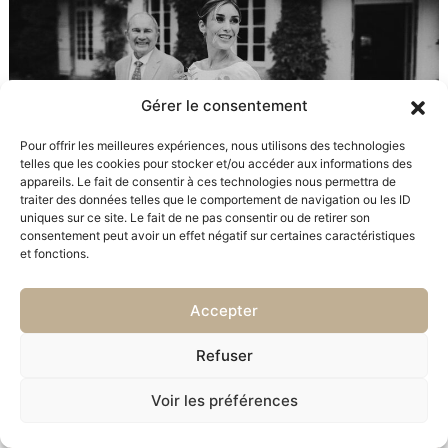
Gérer le consentement
Pour offrir les meilleures expériences, nous utilisons des technologies
telles que les cookies pour stocker et/ou accéder aux informations des
appareils. Le fait de consentir à ces technologies nous permettra de
traiter des données telles que le comportement de navigation ou les ID
uniques sur ce site. Le fait de ne pas consentir ou de retirer son
consentement peut avoir un effet négatif sur certaines caractéristiques
et fonctions.
Accepter
Refuser
Voir les préférences