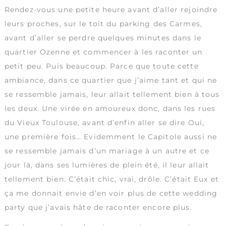
Rendez-vous une petite heure avant d’aller rejoindre
leurs proches, sur le toit du parking des Carmes,
avant d’aller se perdre quelques minutes dans le
quartier Ozenne et commencer à les raconter un
petit peu. Puis beaucoup. Parce que toute cette
ambiance, dans ce quartier que j’aime tant et qui ne
se ressemble jamais, leur allait tellement bien à tous
les deux. Une virée en amoureux donc, dans les rues
du Vieux Toulouse, avant d’enfin aller se dire Oui,
une première fois… Evidemment le Capitole aussi ne
se ressemble jamais d’un mariage à un autre et ce
jour là, dans ses lumières de plein été, il leur allait
tellement bien. C’était chic, vrai, drôle. C’était Eux et
ça me donnait envie d’en voir plus de cette wedding
party que j’avais hâte de raconter encore plus.