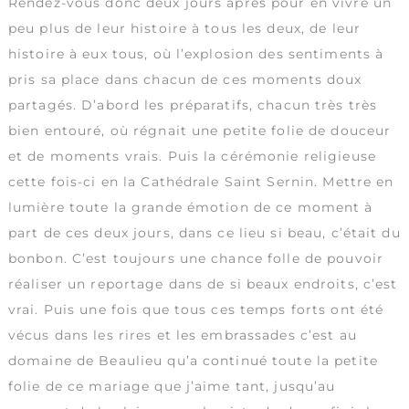
Rendez-vous donc deux jours après pour en vivre un
peu plus de leur histoire à tous les deux, de leur
histoire à eux tous, où l’explosion des sentiments à
pris sa place dans chacun de ces moments doux
partagés. D’abord les préparatifs, chacun très très
bien entouré, où régnait une petite folie de douceur
et de moments vrais. Puis la cérémonie religieuse
cette fois-ci en la Cathédrale Saint Sernin. Mettre en
lumière toute la grande émotion de ce moment à
part de ces deux jours, dans ce lieu si beau, c’était du
bonbon. C’est toujours une chance folle de pouvoir
réaliser un reportage dans de si beaux endroits, c’est
vrai. Puis une fois que tous ces temps forts ont été
vécus dans les rires et les embrassades c’est au
domaine de Beaulieu qu’a continué toute la petite
folie de ce mariage que j’aime tant, jusqu’au