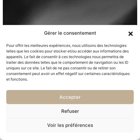
Gérer le consentement
Pour offrir les meilleures expériences, nous utilisons des technologies
telles que les cookies pour stocker et/ou accéder aux informations des
appareils. Le fait de consentir à ces technologies nous permettra de
traiter des données telles que le comportement de navigation ou les ID
uniques sur ce site. Le fait de ne pas consentir ou de retirer son
consentement peut avoir un effet négatif sur certaines caractéristiques
et fonctions.
Accepter
Refuser
Voir les préférences