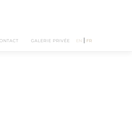
|
ONTACT
GALERIE PRIVÉE
EN
FR