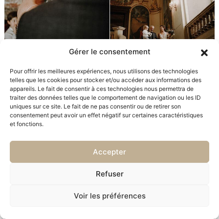
Gérer le consentement
Pour offrir les meilleures expériences, nous utilisons des technologies
telles que les cookies pour stocker et/ou accéder aux informations des
appareils. Le fait de consentir à ces technologies nous permettra de
traiter des données telles que le comportement de navigation ou les ID
uniques sur ce site. Le fait de ne pas consentir ou de retirer son
consentement peut avoir un effet négatif sur certaines caractéristiques
et fonctions.
Accepter
Refuser
Voir les préférences