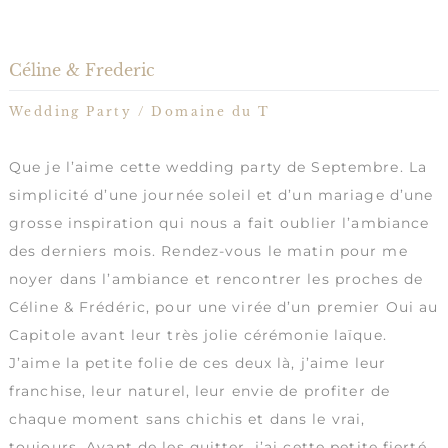
Céline & Frederic
Wedding Party /
Domaine du T
Que je l’aime cette wedding party de Septembre. La
simplicité d’une journée soleil et d’un mariage d’une
grosse inspiration qui nous a fait oublier l’ambiance
des derniers mois. Rendez-vous le matin pour me
noyer dans l’ambiance et rencontrer les proches de
Céline & Frédéric, pour une virée d’un premier Oui au
Capitole avant leur très jolie cérémonie laïque.
J’aime la petite folie de ces deux là, j’aime leur
franchise, leur naturel, leur envie de profiter de
chaque moment sans chichis et dans le vrai,
toujours. Avant de les quitter, j’ai cette petite fierté