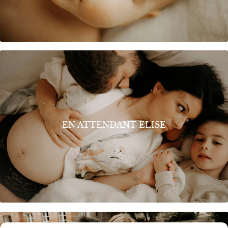
EN ATTENDANT ELISE