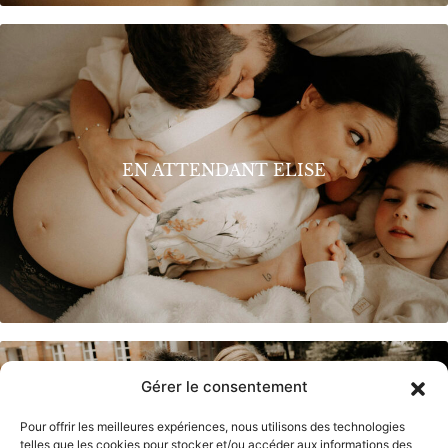
EN ATTENDANT ELISE
Gérer le consentement
Pour offrir les meilleures expériences, nous utilisons des technologies
telles que les cookies pour stocker et/ou accéder aux informations des