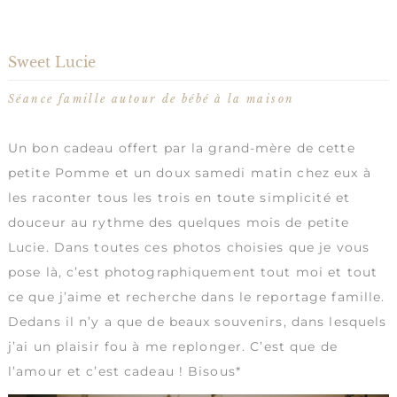
Sweet Lucie
Séance famille autour de bébé à la maison
Un bon cadeau offert par la grand-mère de cette
petite Pomme et un doux samedi matin chez eux à
les raconter tous les trois en toute simplicité et
douceur au rythme des quelques mois de petite
Lucie. Dans toutes ces photos choisies que je vous
pose là, c’est photographiquement tout moi et tout
ce que j’aime et recherche dans le reportage famille.
Dedans il n’y a que de beaux souvenirs, dans lesquels
j’ai un plaisir fou à me replonger. C’est que de
l’amour et c’est cadeau ! Bisous*