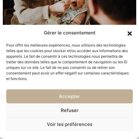
Gérer le consentement
Pour offrir les meilleures expériences, nous utilisons des technologies
telles que les cookies pour stocker et/ou accéder aux informations des
appareils. Le fait de consentir à ces technologies nous permettra de
traiter des données telles que le comportement de navigation ou les ID
uniques sur ce site. Le fait de ne pas consentir ou de retirer son
consentement peut avoir un effet négatif sur certaines caractéristiques
et fonctions.
Accepter
Refuser
Voir les préférences