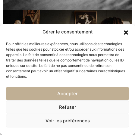
Gérer le consentement
Pour offrir les meilleures expériences, nous utilisons des technologies
telles que les cookies pour stocker et/ou accéder aux informations des
appareils. Le fait de consentir à ces technologies nous permettra de
traiter des données telles que le comportement de navigation ou les ID
uniques sur ce site. Le fait de ne pas consentir ou de retirer son
consentement peut avoir un effet négatif sur certaines caractéristiques
et fonctions.
Accepter
Refuser
Voir les préférences