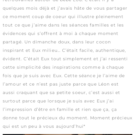
quelques mois déjà et j’avais hâte de vous partager
ce moment coup de coeur qui illustre pleinement
tout ce que j’aime dans les séances familles et les
évidences qui s’offrent à moi à chaque moment
partagé. Un dimanche doux, dans leur cocon
inspirant et Eux milieu… C’était facile, authentique,
évident. C’était Eux tout simplement et j’ai ressenti
cette simplicité des inspirations comme à chaque
fois que je suis avec Eux. Cette séance je l’aime de
l’amour et ce n’est pas juste parce que Léon est
aussi craquant que sa petite soeur, c’est aussi et
surtout parce que lorsque je suis avec Eux j’ai
l’impression d’être en famille et rien que ça, ça
donne tout le précieux du moment. Moment précieux
qui est un peu à vous aujourd’hui*