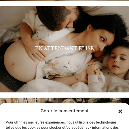
EN ATTENDANT ELISE
Gérer le consentement
Pour offrir les meilleures expériences, nous utilisons des technologies
telles que les cookies pour stocker et/ou accéder aux informations des