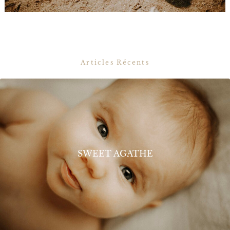
Articles Récents
SWEET AGATHE