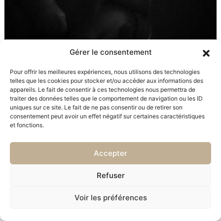
Gérer le consentement
Pour offrir les meilleures expériences, nous utilisons des technologies
telles que les cookies pour stocker et/ou accéder aux informations des
appareils. Le fait de consentir à ces technologies nous permettra de
traiter des données telles que le comportement de navigation ou les ID
uniques sur ce site. Le fait de ne pas consentir ou de retirer son
consentement peut avoir un effet négatif sur certaines caractéristiques
et fonctions.
Accepter
Refuser
Voir les préférences