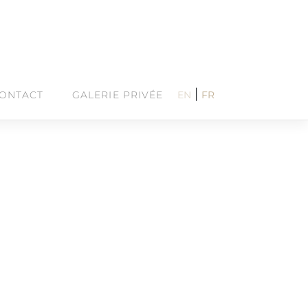
|
ONTACT
GALERIE PRIVÉE
EN
FR