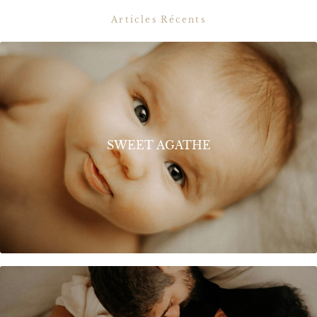
Articles Récents
SWEET AGATHE