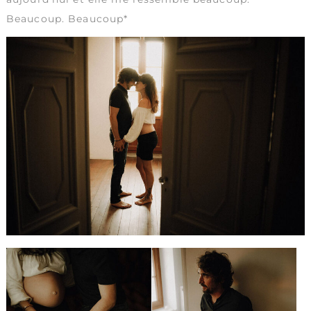
Beaucoup. Beaucoup*