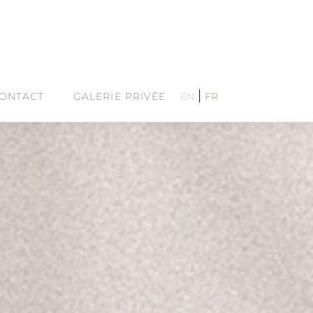
|
ONTACT
GALERIE PRIVÉE
EN
FR