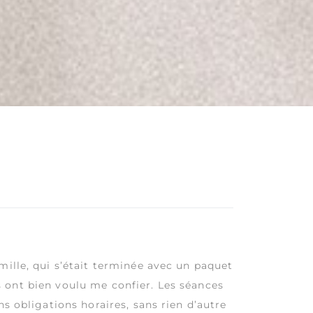
mille, qui s’était terminée avec un paquet
ls ont bien voulu me confier. Les séances
s obligations horaires, sans rien d’autre