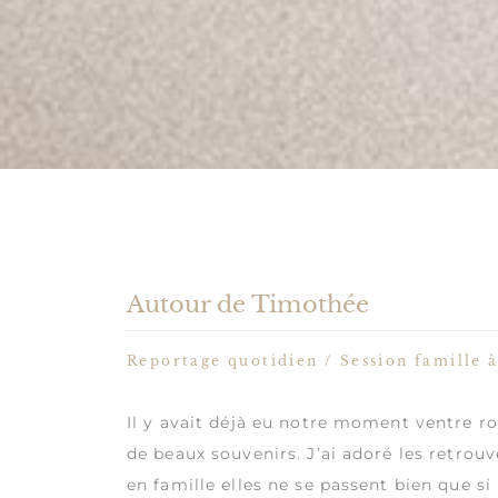
Autour de Timothée
Reportage quotidien / Session famille 
Il y avait déjà eu
notre moment ventre r
de beaux souvenirs. J’ai adoré les retrouv
en famille elles ne se passent bien que s