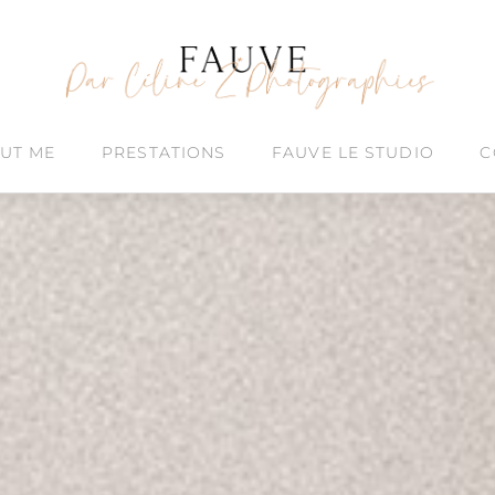
UT ME
PRESTATIONS
FAUVE LE STUDIO
C