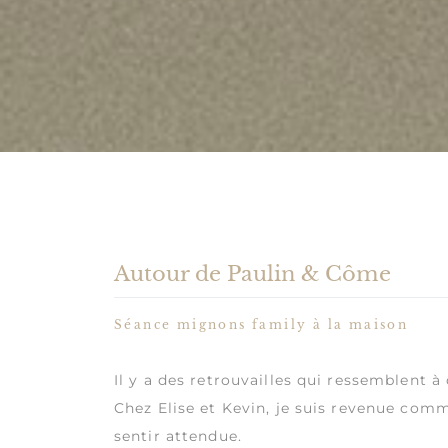
Autour de Paulin & Côme
Séance mignons family à la maison
Il y a des retrouvailles qui ressemblent à
Chez Elise et Kevin, je suis revenue com
sentir attendue.