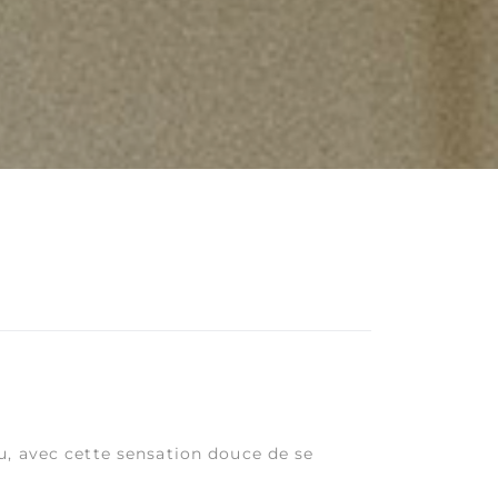
u, avec cette sensation douce de se