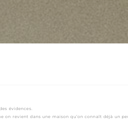
 des évidences.
me on revient dans une maison qu’on connaît déjà un pe