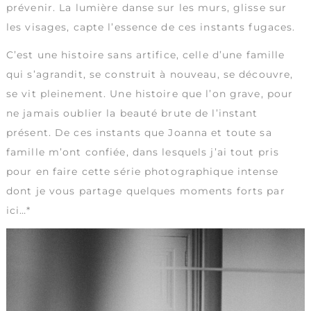
prévenir. La lumière danse sur les murs, glisse sur
les visages, capte l’essence de ces instants fugaces.
C’est une histoire sans artifice, celle d’une famille
qui s’agrandit, se construit à nouveau, se découvre,
se vit pleinement. Une histoire que l’on grave, pour
ne jamais oublier la beauté brute de l’instant
présent. De ces instants que Joanna et toute sa
famille m’ont confiée, dans lesquels j’ai tout pris
pour en faire cette série photographique intense
dont je vous partage quelques moments forts par
ici…*