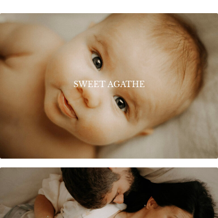
SWEET AGATHE