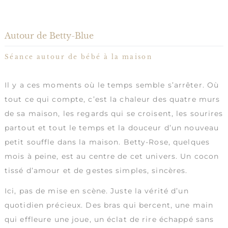
Autour de Betty-Blue
Séance autour de bébé à la maison
Il y a ces moments où le temps semble s’arrêter. Où
tout ce qui compte, c’est la chaleur des quatre murs
de sa maison, les regards qui se croisent, les sourires
partout et tout le temps et la douceur d’un nouveau
petit souffle dans la maison. Betty-Rose, quelques
mois à peine, est au centre de cet univers. Un cocon
tissé d’amour et de gestes simples, sincères.
Ici, pas de mise en scène. Juste la vérité d’un
quotidien précieux. Des bras qui bercent, une main
qui effleure une joue, un éclat de rire échappé sans