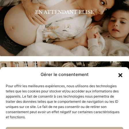
EN ATTENDANT ELISE
Gérer le consentement
Pour offrir les meilleures expériences, nous utilisons des technologies
telles que les cookies pour stocker et/ou accéder aux informations des
appareils. Le fait de consentir à ces technologies nous permettra de
traiter des données telles que le comportement de navigation ou les ID
MARINE & LUCAS
uniques sur ce site. Le fait de ne pas consentir ou de retirer son
consentement peut avoir un effet négatif sur certaines caractéristiques
et fonctions.