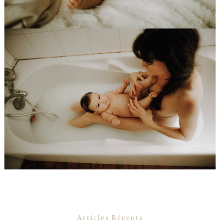
Articles Récents