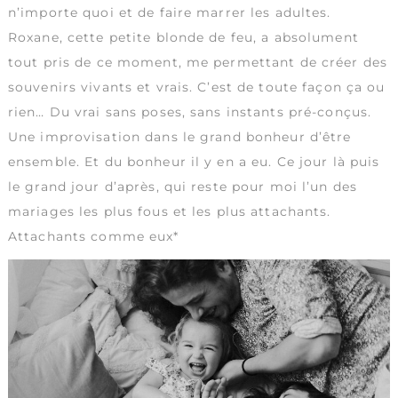
n’importe quoi et de faire marrer les adultes.
Roxane, cette petite blonde de feu, a absolument
tout pris de ce moment, me permettant de créer des
souvenirs vivants et vrais. C’est de toute façon ça ou
rien… Du vrai sans poses, sans instants pré-conçus.
Une improvisation dans le grand bonheur d’être
ensemble. Et du bonheur il y en a eu. Ce jour là puis
le grand jour d’après, qui reste pour moi l’un des
mariages les plus fous et les plus attachants.
Attachants comme eux*