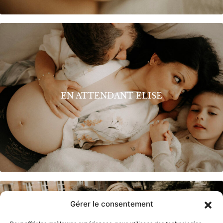
EN ATTENDANT ELISE
Gérer le consentement