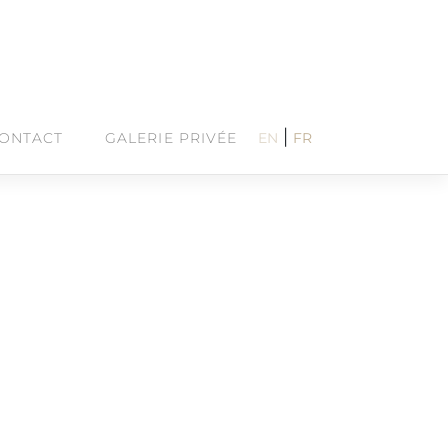
|
ONTACT
GALERIE PRIVÉE
EN
FR