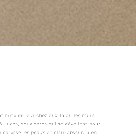
ntimité de leur chez eux, là où les murs
& Lucas, deux corps qui se dévoilent pour
 caresse les peaux en clair-obscur. Rien